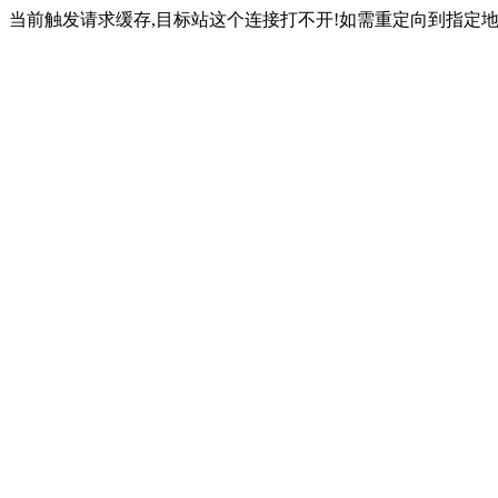
当前触发请求缓存,目标站这个连接打不开!如需重定向到指定地址