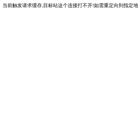
当前触发请求缓存,目标站这个连接打不开!如需重定向到指定地址